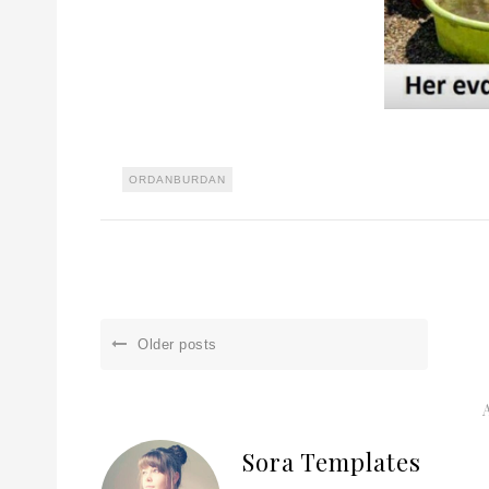
ORDANBURDAN
Older posts
Sora Templates